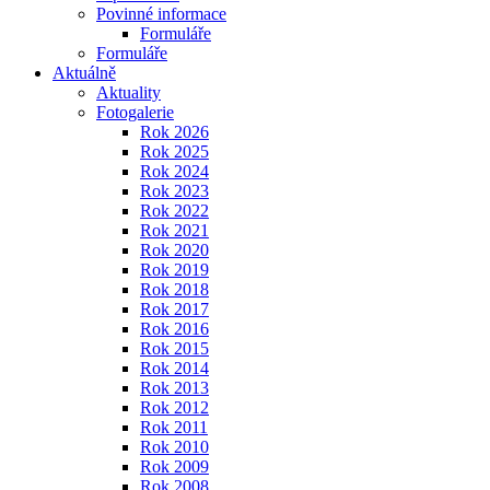
Povinné informace
Formuláře
Formuláře
Aktuálně
Aktuality
Fotogalerie
Rok 2026
Rok 2025
Rok 2024
Rok 2023
Rok 2022
Rok 2021
Rok 2020
Rok 2019
Rok 2018
Rok 2017
Rok 2016
Rok 2015
Rok 2014
Rok 2013
Rok 2012
Rok 2011
Rok 2010
Rok 2009
Rok 2008