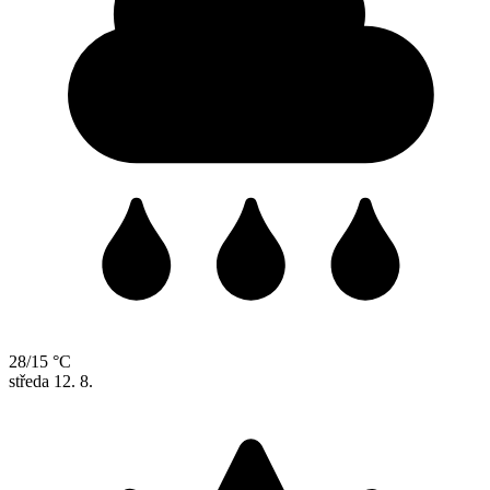
28/15 °C
středa
12. 8.