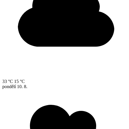
33 °C
15 °C
pondělí
10. 8.