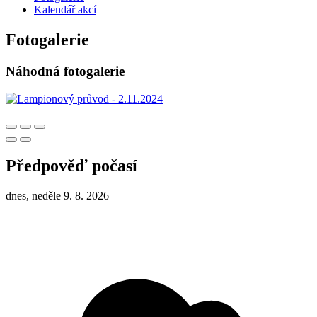
Kalendář akcí
Fotogalerie
Náhodná fotogalerie
Předpověď počasí
dnes, neděle 9. 8. 2026