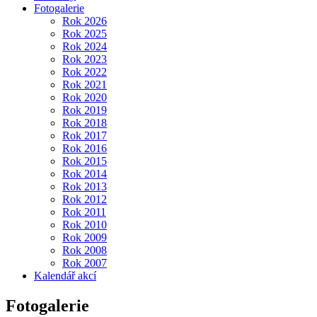
Fotogalerie
Rok 2026
Rok 2025
Rok 2024
Rok 2023
Rok 2022
Rok 2021
Rok 2020
Rok 2019
Rok 2018
Rok 2017
Rok 2016
Rok 2015
Rok 2014
Rok 2013
Rok 2012
Rok 2011
Rok 2010
Rok 2009
Rok 2008
Rok 2007
Kalendář akcí
Fotogalerie