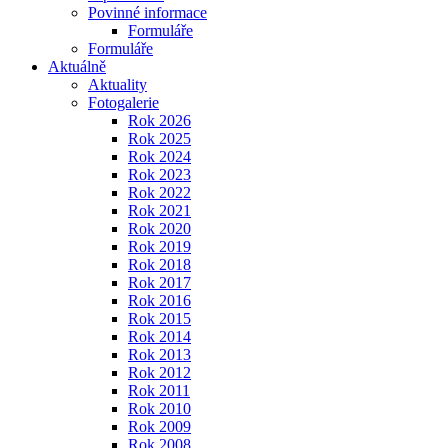
Povinné informace
Formuláře
Formuláře
Aktuálně
Aktuality
Fotogalerie
Rok 2026
Rok 2025
Rok 2024
Rok 2023
Rok 2022
Rok 2021
Rok 2020
Rok 2019
Rok 2018
Rok 2017
Rok 2016
Rok 2015
Rok 2014
Rok 2013
Rok 2012
Rok 2011
Rok 2010
Rok 2009
Rok 2008