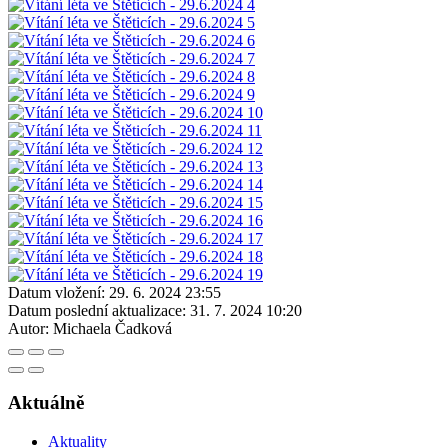
Datum vložení:
29. 6. 2024 23:55
Datum poslední aktualizace:
31. 7. 2024 10:20
Autor:
Michaela Čadková
Aktuálně
Aktuality