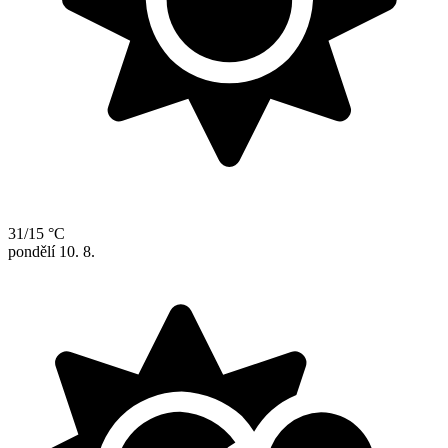
31/15 °C
pondělí
10. 8.