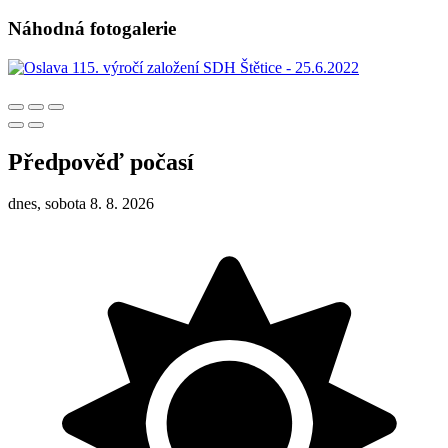
Náhodná fotogalerie
Předpověď počasí
dnes, sobota 8. 8. 2026