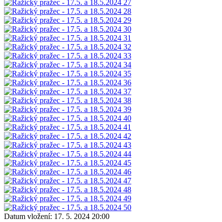
Datum vložení:
17. 5. 2024 20:00