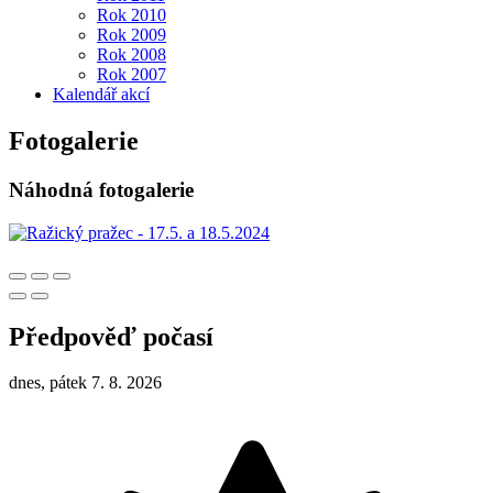
Rok 2010
Rok 2009
Rok 2008
Rok 2007
Kalendář akcí
Fotogalerie
Náhodná fotogalerie
Předpověď počasí
dnes, pátek 7. 8. 2026