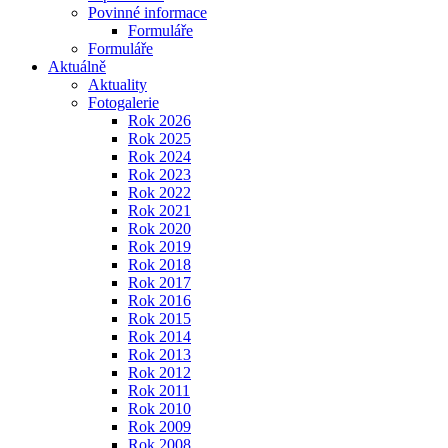
Povinné informace
Formuláře
Formuláře
Aktuálně
Aktuality
Fotogalerie
Rok 2026
Rok 2025
Rok 2024
Rok 2023
Rok 2022
Rok 2021
Rok 2020
Rok 2019
Rok 2018
Rok 2017
Rok 2016
Rok 2015
Rok 2014
Rok 2013
Rok 2012
Rok 2011
Rok 2010
Rok 2009
Rok 2008