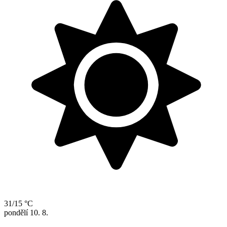
31/15 °C
pondělí
10. 8.