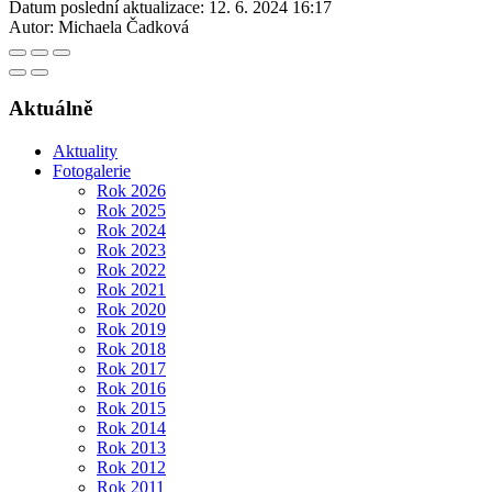
Datum poslední aktualizace:
12. 6. 2024 16:17
Autor:
Michaela Čadková
Aktuálně
Aktuality
Fotogalerie
Rok 2026
Rok 2025
Rok 2024
Rok 2023
Rok 2022
Rok 2021
Rok 2020
Rok 2019
Rok 2018
Rok 2017
Rok 2016
Rok 2015
Rok 2014
Rok 2013
Rok 2012
Rok 2011