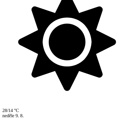
28/14 °C
neděle
9. 8.