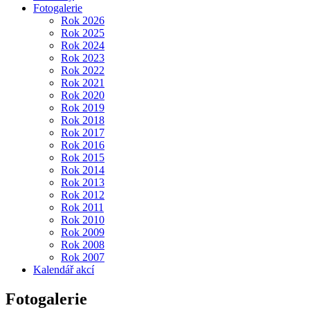
Fotogalerie
Rok 2026
Rok 2025
Rok 2024
Rok 2023
Rok 2022
Rok 2021
Rok 2020
Rok 2019
Rok 2018
Rok 2017
Rok 2016
Rok 2015
Rok 2014
Rok 2013
Rok 2012
Rok 2011
Rok 2010
Rok 2009
Rok 2008
Rok 2007
Kalendář akcí
Fotogalerie