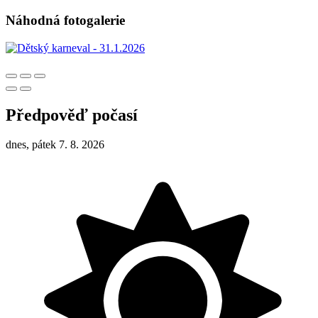
Náhodná fotogalerie
Předpověď počasí
dnes, pátek 7. 8. 2026