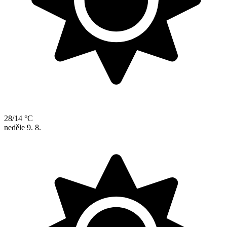
28/14 °C
neděle
9. 8.