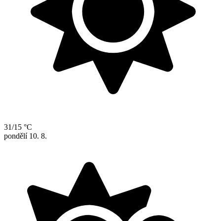
31/15 °C
pondělí
10. 8.