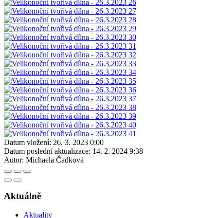
Datum vložení:
26. 3. 2023 0:00
Datum poslední aktualizace:
14. 2. 2024 9:38
Autor:
Michaela Čadková
Aktuálně
Aktuality