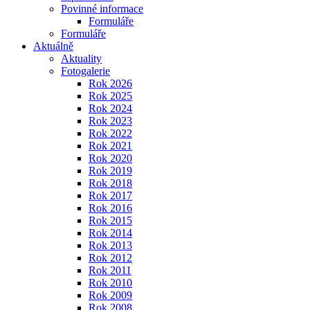
Povinné informace
Formuláře
Formuláře
Aktuálně
Aktuality
Fotogalerie
Rok 2026
Rok 2025
Rok 2024
Rok 2023
Rok 2022
Rok 2021
Rok 2020
Rok 2019
Rok 2018
Rok 2017
Rok 2016
Rok 2015
Rok 2014
Rok 2013
Rok 2012
Rok 2011
Rok 2010
Rok 2009
Rok 2008