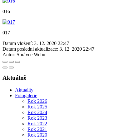
016
017
Datum vložení:
3. 12. 2020 22:47
Datum poslední aktualizace:
3. 12. 2020 22:47
Autor:
Správce Webu
Aktuálně
Aktuality
Fotogalerie
Rok 2026
Rok 2025
Rok 2024
Rok 2023
Rok 2022
Rok 2021
Rok 2020