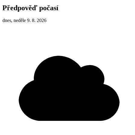
Předpověď počasí
dnes, neděle 9. 8. 2026