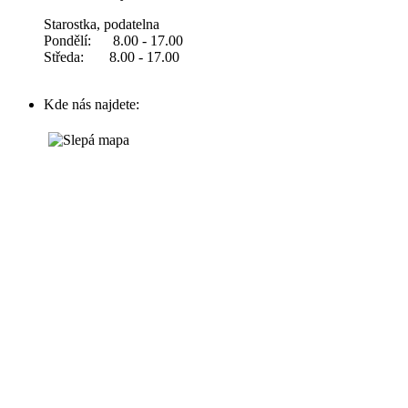
Starostka, podatelna
Pondělí: 8.00 - 17.00
Středa: 8.00 - 17.00
Kde nás najdete: