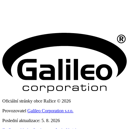
Oficiální stránky obce Ražice © 2026
Provozovatel
Galileo Corporation s.r.o.
Poslední aktualizace: 5. 8. 2026