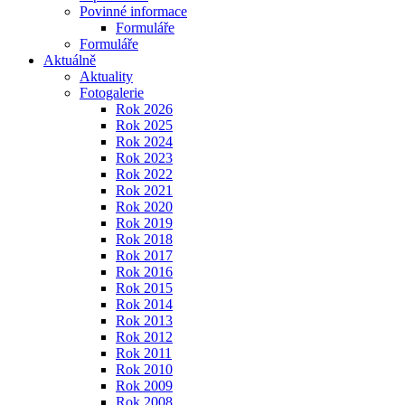
Povinné informace
Formuláře
Formuláře
Aktuálně
Aktuality
Fotogalerie
Rok 2026
Rok 2025
Rok 2024
Rok 2023
Rok 2022
Rok 2021
Rok 2020
Rok 2019
Rok 2018
Rok 2017
Rok 2016
Rok 2015
Rok 2014
Rok 2013
Rok 2012
Rok 2011
Rok 2010
Rok 2009
Rok 2008