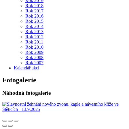
Rok 2019
Rok 2018
Rok 2017
Rok 2016
Rok 2015
Rok 2014
Rok 2013
Rok 2012
Rok 2011
Rok 2010
Rok 2009
Rok 2008
Rok 2007
Kalendář akcí
Fotogalerie
Náhodná fotogalerie