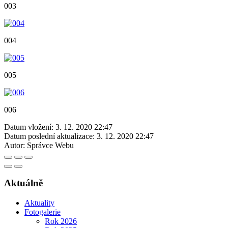
003
004
005
006
Datum vložení:
3. 12. 2020 22:47
Datum poslední aktualizace:
3. 12. 2020 22:47
Autor:
Správce Webu
Aktuálně
Aktuality
Fotogalerie
Rok 2026