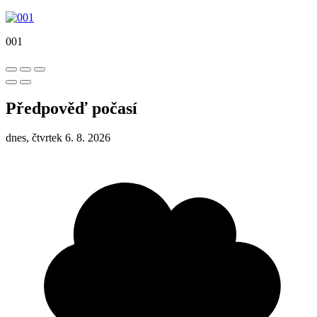
001
Předpověď počasí
dnes, čtvrtek 6. 8. 2026