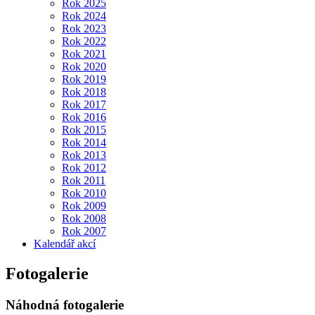
Rok 2025
Rok 2024
Rok 2023
Rok 2022
Rok 2021
Rok 2020
Rok 2019
Rok 2018
Rok 2017
Rok 2016
Rok 2015
Rok 2014
Rok 2013
Rok 2012
Rok 2011
Rok 2010
Rok 2009
Rok 2008
Rok 2007
Kalendář akcí
Fotogalerie
Náhodná fotogalerie