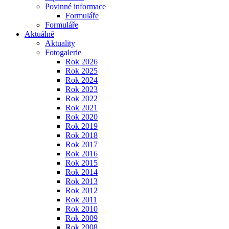
Povinné informace
Formuláře
Formuláře
Aktuálně
Aktuality
Fotogalerie
Rok 2026
Rok 2025
Rok 2024
Rok 2023
Rok 2022
Rok 2021
Rok 2020
Rok 2019
Rok 2018
Rok 2017
Rok 2016
Rok 2015
Rok 2014
Rok 2013
Rok 2012
Rok 2011
Rok 2010
Rok 2009
Rok 2008