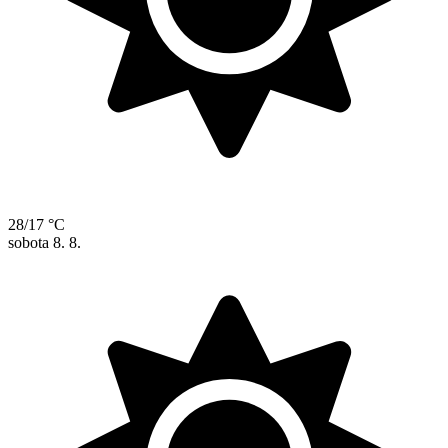
28/17 °C
sobota
8. 8.