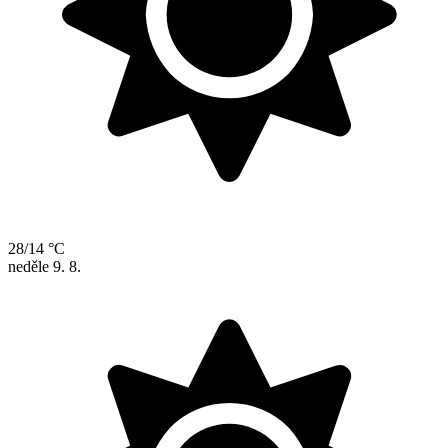
28/14 °C
neděle
9. 8.