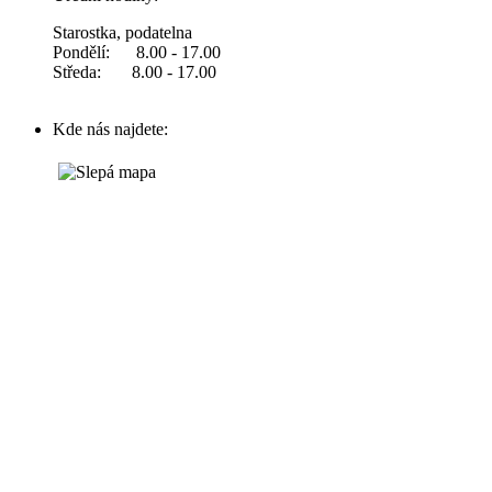
Starostka, podatelna
Pondělí: 8.00 - 17.00
Středa: 8.00 - 17.00
Kde nás najdete: