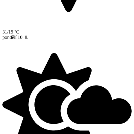
31/15 °C
pondělí
10. 8.