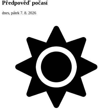
Předpověď počasí
dnes, pátek 7. 8. 2026