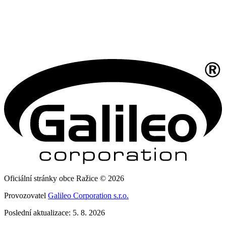
Oficiální stránky obce Ražice © 2026
Provozovatel
Galileo Corporation s.r.o.
Poslední aktualizace: 5. 8. 2026