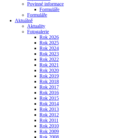
Povinné informace
Formuláře
Formuláře
Aktuálně
Aktuality
Fotogalerie
Rok 2026
Rok 2025
Rok 2024
Rok 2023
Rok 2022
Rok 2021
Rok 2020
Rok 2019
Rok 2018
Rok 2017
Rok 2016
Rok 2015
Rok 2014
Rok 2013
Rok 2012
Rok 2011
Rok 2010
Rok 2009
Rok 2008