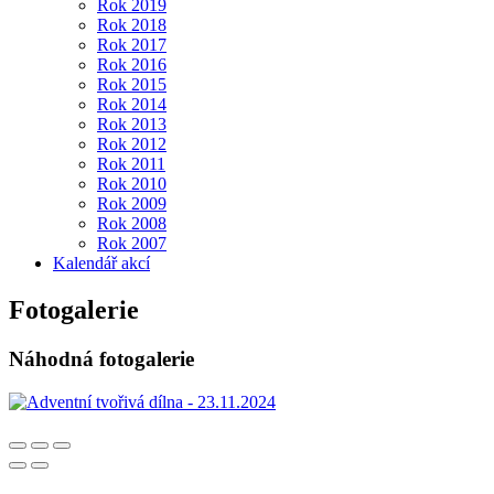
Rok 2019
Rok 2018
Rok 2017
Rok 2016
Rok 2015
Rok 2014
Rok 2013
Rok 2012
Rok 2011
Rok 2010
Rok 2009
Rok 2008
Rok 2007
Kalendář akcí
Fotogalerie
Náhodná fotogalerie