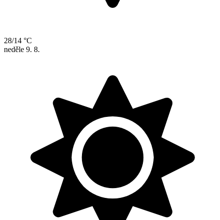
28/14 °C
neděle
9. 8.