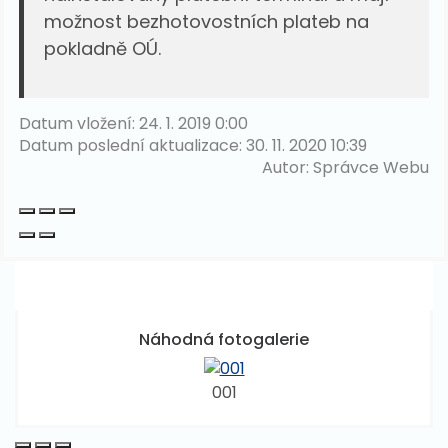
možnost bezhotovostních plateb na
pokladně OÚ.
Datum vložení:
24. 1. 2019 0:00
Datum poslední aktualizace:
30. 11. 2020 10:39
Autor:
Správce Webu
Fotogalerie
Náhodná fotogalerie
001