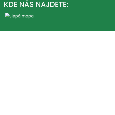
KDE NÁS NAJDETE: